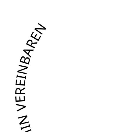
TERMIN VEREINBAREN