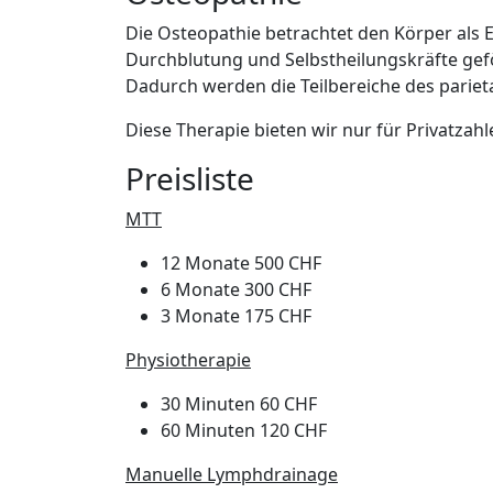
Die Osteopathie betrachtet den Körper als
Durchblutung und Selbstheilungskräfte gefö
Dadurch werden die Teilbereiche des pariet
Diese Therapie bieten wir nur für Privatzahl
Preisliste
MTT
12 Monate 500 CHF
6 Monate 300 CHF
3 Monate 175 CHF
Physiotherapie
30 Minuten 60 CHF
60 Minuten 120 CHF
Manuelle Lymphdrainage