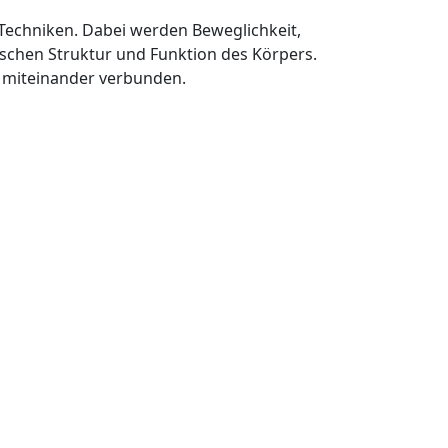
Techniken. Dabei werden Beweglichkeit,
ischen Struktur und Funktion des Körpers.
s miteinander verbunden.