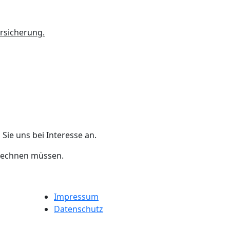
ersicherung.
Sie uns bei Interesse an.
rrechnen müssen.
Impressum
Datenschutz