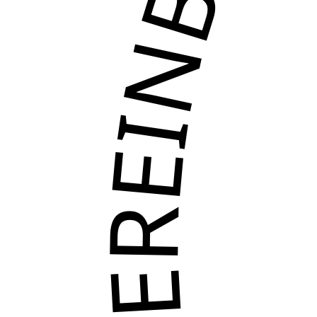
TERMIN VEREINBA